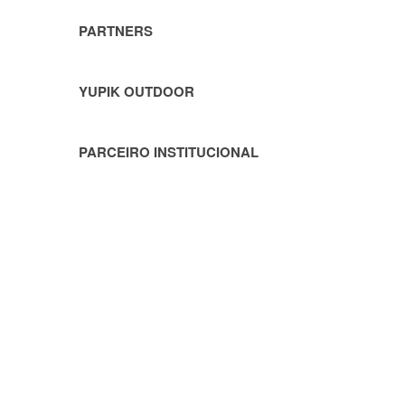
PARTNERS
YUPIK OUTDOOR
PARCEIRO INSTITUCIONAL