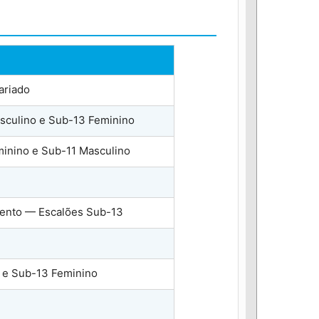
ariado
sculino e Sub-13 Feminino
minino e Sub-11 Masculino
mento — Escalões Sub-13
 e Sub-13 Feminino