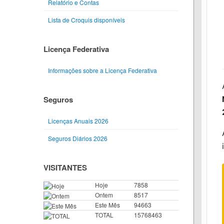
Relatório e Contas
Lista de Croquis disponíveis
Licença Federativa
Informações sobre a Licença Federativa
Seguros
Licenças Anuais 2026
Seguros Diários 2026
VISITANTES
Hoje
7858
Ontem
8517
Este Mês
94663
TOTAL
15768463