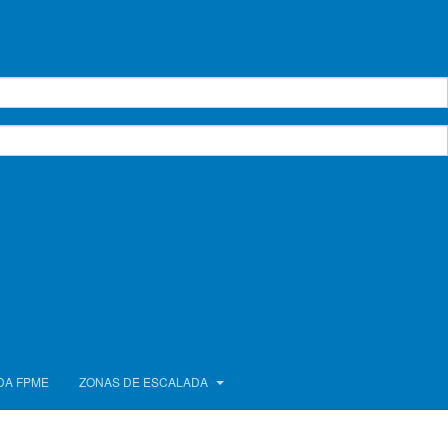
DA FPME
ZONAS DE ESCALADA