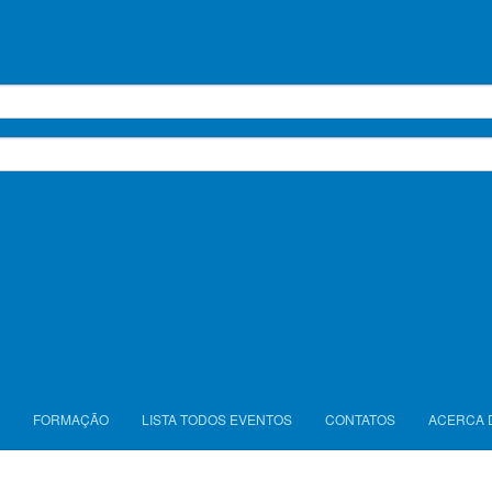
FORMAÇÃO
LISTA TODOS EVENTOS
CONTATOS
ACERCA 