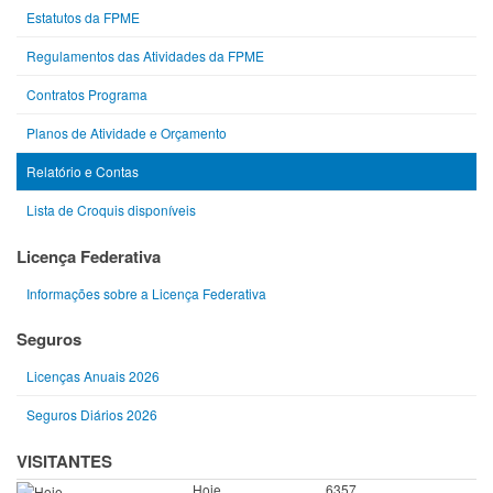
Estatutos da FPME
Regulamentos das Atividades da FPME
Contratos Programa
Planos de Atividade e Orçamento
Relatório e Contas
Lista de Croquis disponíveis
Licença Federativa
Informações sobre a Licença Federativa
Seguros
Licenças Anuais 2026
Seguros Diários 2026
VISITANTES
Hoje
6357