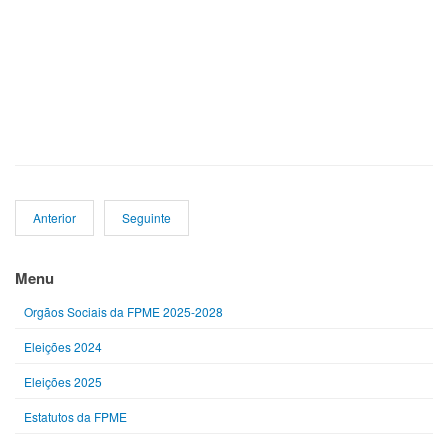
Anterior
Seguinte
Menu
Orgãos Sociais da FPME 2025-2028
Eleições 2024
Eleições 2025
Estatutos da FPME