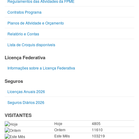
Regulamentos das Atividades da FPME
Contratos Programa
Planos de Atividade e Orçamento
Relatório e Contas
Lista de Croquis disponíveis
Licença Federativa
Informações sobre a Licença Federativa
Seguros
Licenças Anuais 2026
Seguros Diários 2026
VISITANTES
Hoje
4805
Ontem
11610
Este Mês
103219