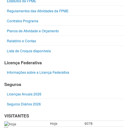
Estatutos da FPME
Regulamentos das Atividades da FPME
Contratos Programa
Planos de Atividade e Orçamento
Relatório e Contas
Lista de Croquis disponíveis
Licença Federativa
Informações sobre a Licença Federativa
Seguros
Licenças Anuais 2026
Seguros Diários 2026
VISITANTES
Hoje
6078