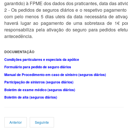
garantido) à FPME dos dados dos praticantes, data das ativi
2 - Os pedidos de seguros diários e o respetivo pagament
com pelo menos 5 dias uteis da data necessária de ativaç
haverá lugar ao pagamento de uma sobretaxa de 1€ p
responsabiliza pela ativação do seguro para pedidos efe
antecedência.
DOCUMENTAÇÃO
Condições particulares e especiais da apólice
Formulário para pedido de seguro diários
Manual de Procedimento em caso de sinistro (seguros diários)
Participação de sinistros (seguros diários)
Boletim de exame médico (seguros diários)
Boletim de alta (seguros diários)
Anterior
Seguinte