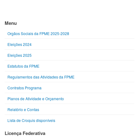
Menu
Orgãos Sociais da FPME 2025-2028
Eleições 2024
Eleições 2025
Estatutos da FPME
Regulamentos das Atividades da FPME
Contratos Programa
Planos de Atividade e Orçamento
Relatório e Contas
Lista de Croquis disponíveis
Licença Federativa