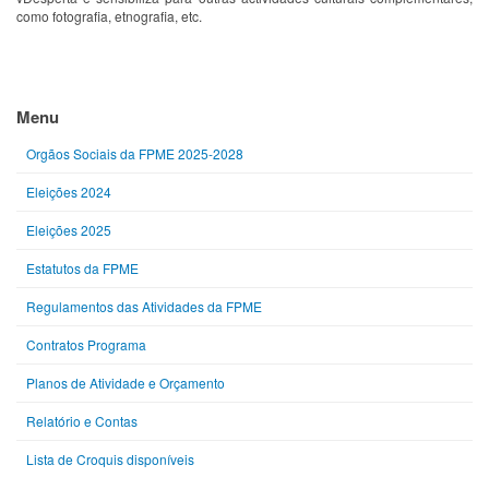
como fotografia, etnografia, etc.
Menu
Orgãos Sociais da FPME 2025-2028
Eleições 2024
Eleições 2025
Estatutos da FPME
Regulamentos das Atividades da FPME
Contratos Programa
Planos de Atividade e Orçamento
Relatório e Contas
Lista de Croquis disponíveis