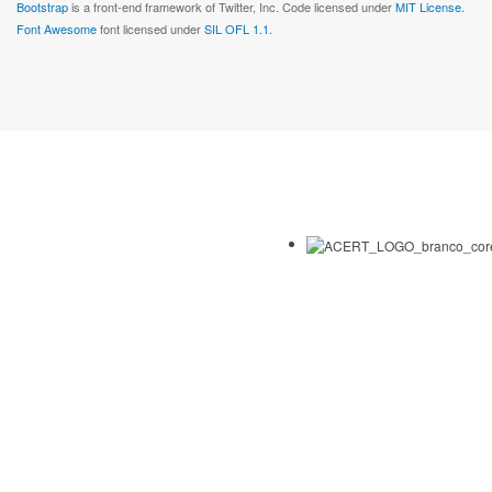
Bootstrap
is a front-end framework of Twitter, Inc. Code licensed under
MIT License.
Font Awesome
font licensed under
SIL OFL 1.1
.