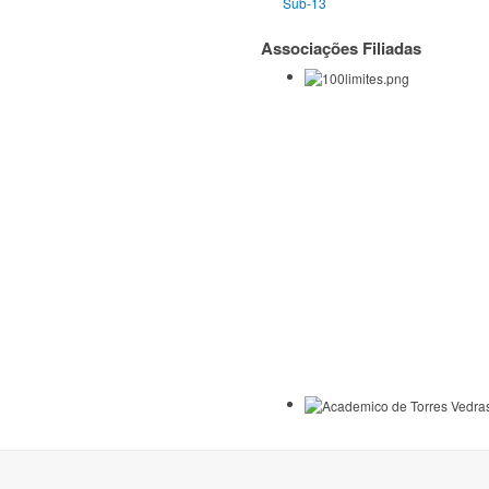
Sub-13
Associações Filiadas