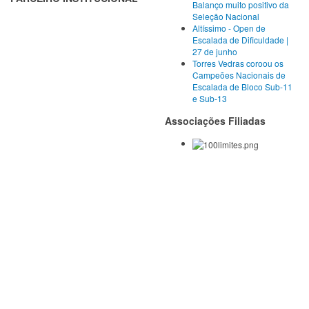
Balanço muito positivo da
Seleção Nacional
Altíssimo - Open de
Escalada de Dificuldade |
27 de junho
Torres Vedras coroou os
Campeões Nacionais de
Escalada de Bloco Sub-11
e Sub-13
Associações Filiadas