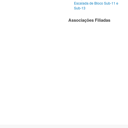
Escalada de Bloco Sub-11 e
Sub-13
Associações Filiadas