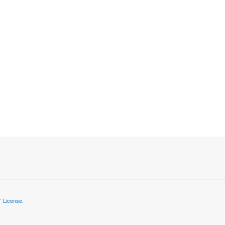
 License.