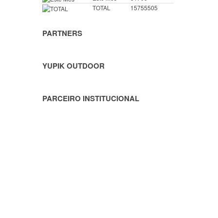
TOTAL
15755505
PARTNERS
YUPIK OUTDOOR
PARCEIRO INSTITUCIONAL