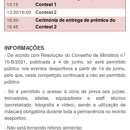
13:15
Contest 1
13:30/16:00
Contest 2
16:30-
Cerimónia de entrega de prémios do
16:45
Contest 2
INFORMAÇÕES
-
De acordo com
Resolução do Conselho de Ministros n.º
70-B/2021, publicada a 4 de junho, só será permitido
público nos eventos desportivos a partir de 14 de junho,
pelo que, nesta competição continuará a n
ão ser permitido
público.
- Só é permitido o acesso à zona de prova aos juízes,
treinadores, atletas, equipadores e staff técnico
(secretariado, fotografia e vídeo), sendo a utilização de
máscara obrigatória durante toda a permanência no recinto
desportivo.
- Não será fornecido reforço alimentar.