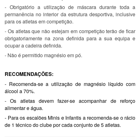
- Obrigatório a utilização de máscara durante toda a
permanência no interior da estrutura desportiva, inclusive
para os atletas em competição.
- Os atletas que não estejam em competição terão de ficar
obrigatoriamente na zona definida para a sua equipa e
ocupar a cadeira definida.
- Não é permitido magnésio em pó.
RECOMENDAÇÕES:
- Recomenda-se a utilização de magnésio líquido com
álcool a 70%.
- Os atletas devem fazer-se acompanhar de reforço
alimentar e água.
- Para os escalões Minis e Infantis a recomenda-se o rácio
de 1 técnico do clube por cada conjunto de 5 atletas.