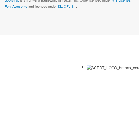
Font Awesome
font licensed under
SIL OFL 1.1
.