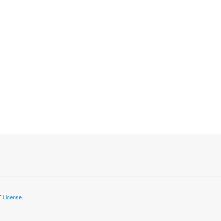
 License.