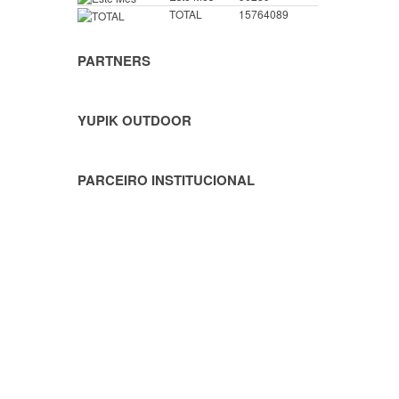
TOTAL
15764089
PARTNERS
YUPIK OUTDOOR
PARCEIRO INSTITUCIONAL