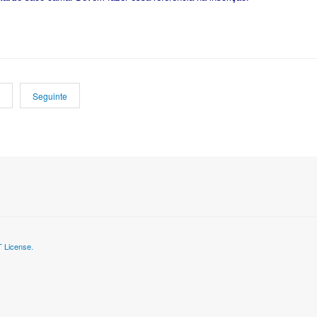
Seguinte
 License.