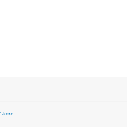
 License.