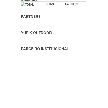
TOTAL
15760289
PARTNERS
YUPIK OUTDOOR
PARCEIRO INSTITUCIONAL