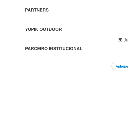
PARTNERS
YUPIK OUTDOOR
🌍
Jun
PARCEIRO INSTITUCIONAL
Anterior