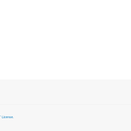
 License.