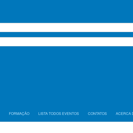
FORMAÇÃO
LISTA TODOS EVENTOS
CONTATOS
ACERCA 