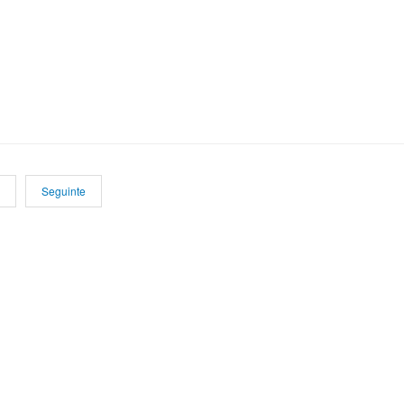
Seguinte