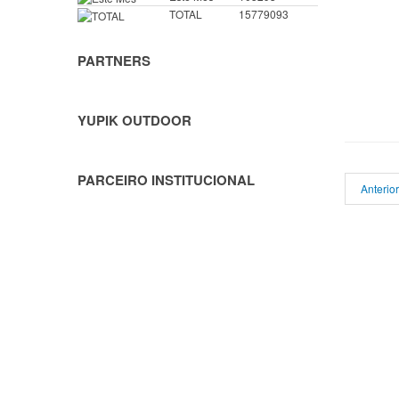
TOTAL
15779093
PARTNERS
YUPIK OUTDOOR
PARCEIRO INSTITUCIONAL
Anterior