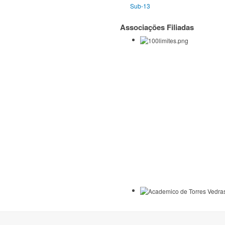
Sub-13
Associações Filiadas