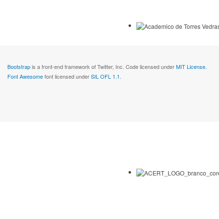
Bootstrap
is a front-end framework of Twitter, Inc. Code licensed under
MIT License.
Font Awesome
font licensed under
SIL OFL 1.1
.