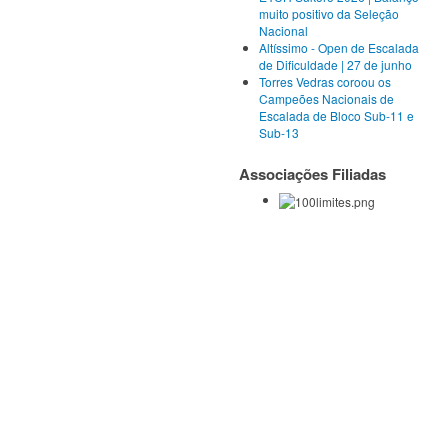
muito positivo da Seleção
Nacional
Altíssimo - Open de Escalada
de Dificuldade | 27 de junho
Torres Vedras coroou os
Campeões Nacionais de
Escalada de Bloco Sub-11 e
Sub-13
Associações Filiadas