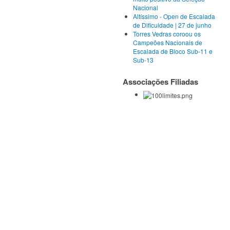
Nacional
Altíssimo - Open de Escalada
de Dificuldade | 27 de junho
Torres Vedras coroou os
Campeões Nacionais de
Escalada de Bloco Sub-11 e
Sub-13
Associações Filiadas