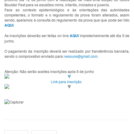
Boulder Fest para os escalões minis, infantis, iniciados e juvenis.
Face ao contexto epidemiológico e às orientações das autoridades
competentes, o formato e o regulamento da prova foram alterados, assim
sendo, apelamos à consulta do regulamento da prova que que pode ser lido
AQUI
.
As inscrições deverão ser feitas on-line
AQUI
impreterivelmente até dia 5 de
junho.
O pagamento da inscrição deverá ser realizado por transferência bancária,
sendo o comprovativo enviado para
nesoure@gmail.com
.
Atenção: Não serão aceites inscrições após 5 de junho
Link para inscrição