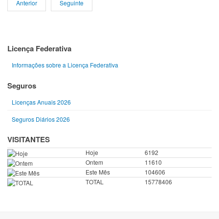
Anterior
Seguinte
Licença Federativa
Informações sobre a Licença Federativa
Seguros
Licenças Anuais 2026
Seguros Diários 2026
VISITANTES
Hoje
6192
Ontem
11610
Este Mês
104606
TOTAL
15778406