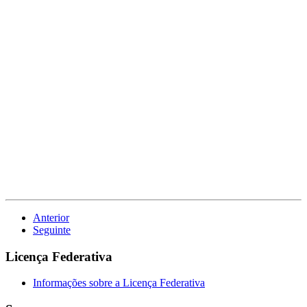
Anterior
Seguinte
Licença Federativa
Informações sobre a Licença Federativa