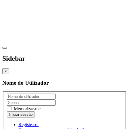
Sidebar
×
Nome do Utilizador
Memorizar-me
Registe-se!