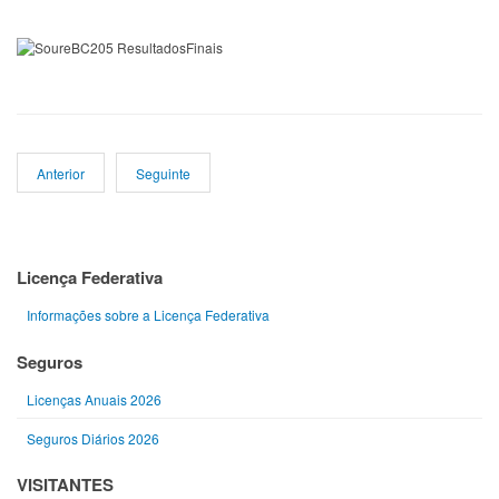
Anterior
Seguinte
Licença Federativa
Informações sobre a Licença Federativa
Seguros
Licenças Anuais 2026
Seguros Diários 2026
VISITANTES