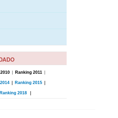
IDADO
 2010
|
Ranking 2011
|
 2014
|
Ranking 2015
|
Ranking 2018
|