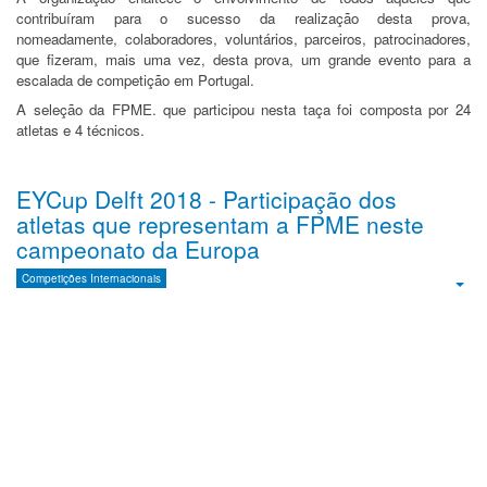
contribuíram para o sucesso da realização desta prova,
nomeadamente, colaboradores, voluntários, parceiros, patrocinadores,
que fizeram, mais uma vez, desta prova, um grande evento para a
escalada de competição em Portugal.
A seleção da FPME. que participou nesta taça foi composta por 24
atletas e 4 técnicos.
EYCup Delft 2018 - Participação dos
atletas que representam a FPME neste
campeonato da Europa
Competições Internacionais
Emp