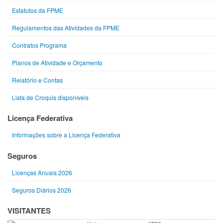
Estatutos da FPME
Regulamentos das Atividades da FPME
Contratos Programa
Planos de Atividade e Orçamento
Relatório e Contas
Lista de Croquis disponíveis
Licença Federativa
Informações sobre a Licença Federativa
Seguros
Licenças Anuais 2026
Seguros Diários 2026
VISITANTES