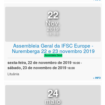
22
Nov.
2019
16:00
Assembleia Geral da IFSC Europe -
Nuremberga 22 e 23 novembro 2019
Assembleia Geral
sexta-feira, 22 de novembro de 2019
16:00
-
sábado, 23 de novembro de 2019
18:00
Lituânia
+ INFO
24
maio