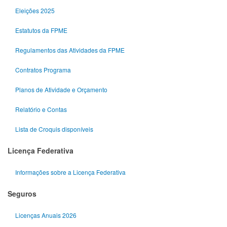
Eleições 2025
Estatutos da FPME
Regulamentos das Atividades da FPME
Contratos Programa
Planos de Atividade e Orçamento
Relatório e Contas
Lista de Croquis disponíveis
Licença Federativa
Informações sobre a Licença Federativa
Seguros
Licenças Anuais 2026