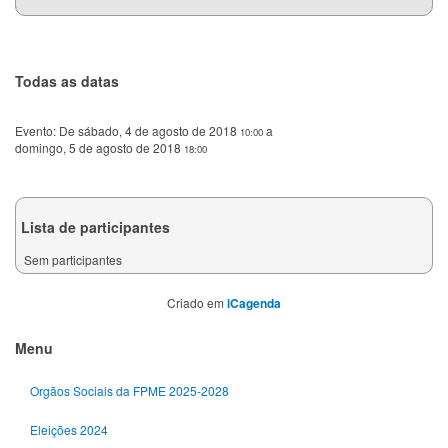
Todas as datas
Evento:
De
sábado, 4 de agosto de 2018
a
10:00
domingo, 5 de agosto de 2018
18:00
Lista de participantes
Sem participantes
Criado em
iCagenda
Menu
Orgãos Sociais da FPME 2025-2028
Eleições 2024